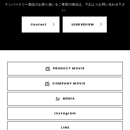
ナンバースリー製品のお取り扱いをご希望の場合は、
下記よりお問い合わせ下さ
い。
Contact
USER REVIEW
PRODUCT MOVIE
COMPANY MOVIE
MEDIA
Instagram
LINE