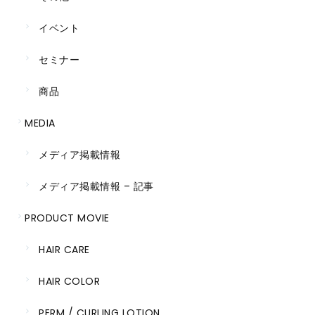
イベント
セミナー
商品
MEDIA
メディア掲載情報
メディア掲載情報 – 記事
PRODUCT MOVIE
HAIR CARE
HAIR COLOR
PERM / CURLING LOTION