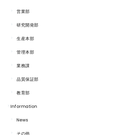
営業部
研究開発部
生産本部
管理本部
業務課
品質保証部
教育部
Information
News
その他