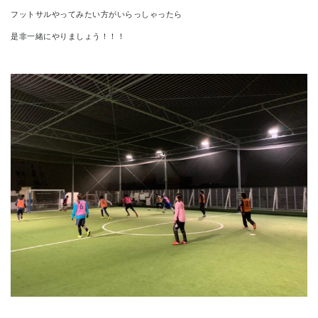
フットサルやってみたい方がいらっしゃったら
是非一緒にやりましょう！！！