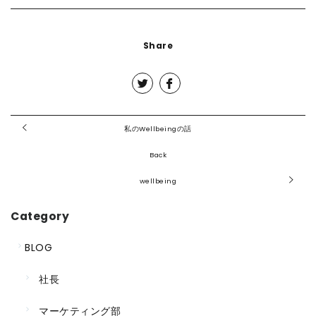
Share
私のWellbeingの話
Back
wellbeing
Category
BLOG
社長
マーケティング部