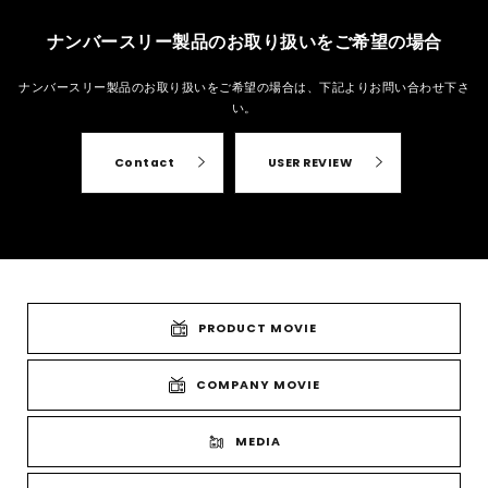
ナンバースリー製品のお取り扱いをご希望の場合
ナンバースリー製品のお取り扱いをご希望の場合は、
下記よりお問い合わせ下さ
い。
Contact
USER REVIEW
PRODUCT MOVIE
COMPANY MOVIE
MEDIA