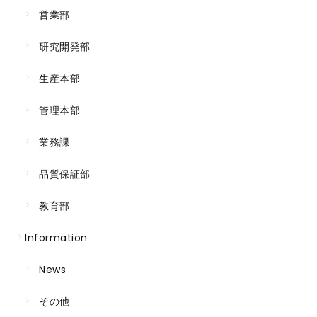
営業部
研究開発部
生産本部
管理本部
業務課
品質保証部
教育部
Information
News
その他