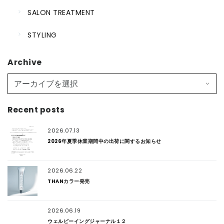
SALON TREATMENT
STYLING
Archive
Recent posts
2026.07.13
2026年夏季休業期間中の出荷に関するお知らせ
2026.06.22
THANカラー発売
2026.06.19
ウェルビーイングジャーナル１２