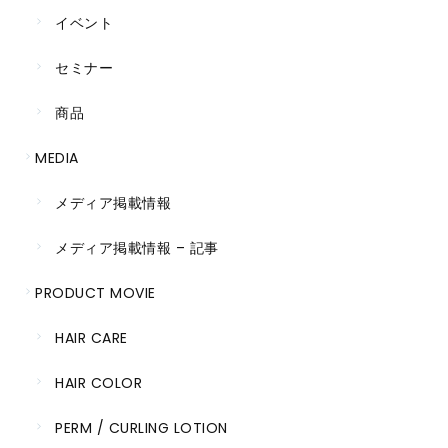
イベント
セミナー
商品
MEDIA
メディア掲載情報
メディア掲載情報 – 記事
PRODUCT MOVIE
HAIR CARE
HAIR COLOR
PERM / CURLING LOTION