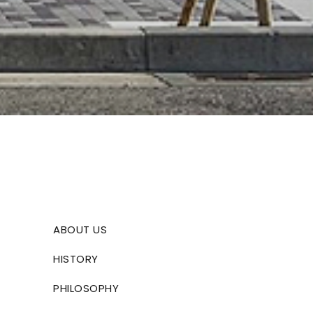
ABOUT US
HISTORY
PHILOSOPHY