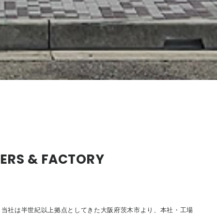
ERS & FACTORY
に、当社は半世紀以上拠点としてきた大阪府茨木市より、本社・工場