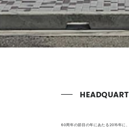
HEADQUART
60周年の節目の年にあたる2015年