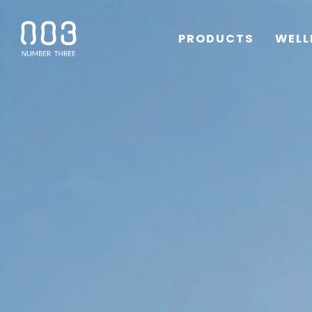
PRODUCTS
WELL