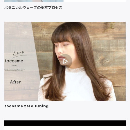
ボタニカルウェーブの基本プロセス
tocosme zero tuning