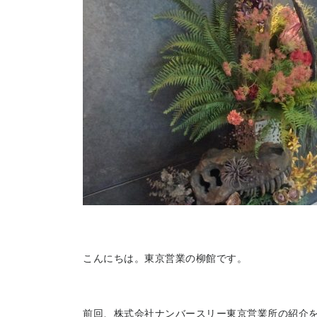
こんにちは。東京営業の柳館です。
前回、株式会社ナンバースリー東京営業所の紹介