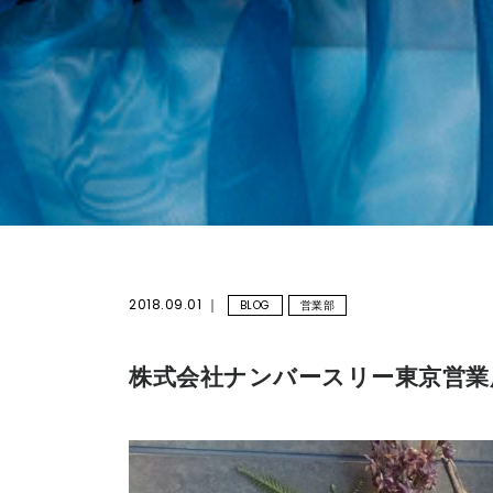
2018.09.01
BLOG
営業部
株式会社ナンバースリー東京営業