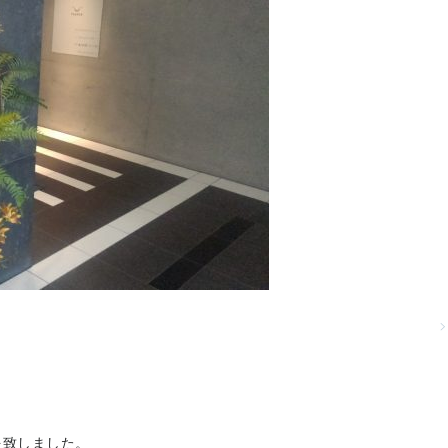
を致しました。