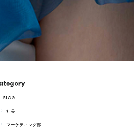
ategory
BLOG
社長
マーケティング部