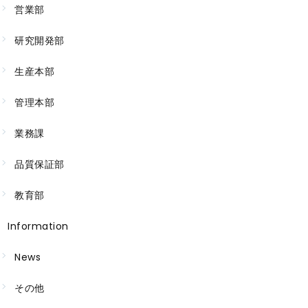
営業部
研究開発部
生産本部
管理本部
業務課
品質保証部
教育部
Information
News
その他