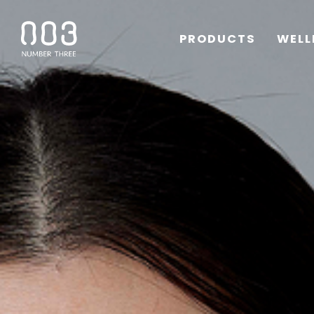
PRODUCTS
WELL