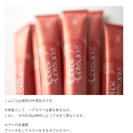
CONTACT
こんにちは研究の中西京介です。
大前提として、ヘアカラーは髪を彩るもの。
しかし、その方法は時代によって大きく異なります。
カラーの全盛期
ブリーチをしてカラーをするダブルカラー、