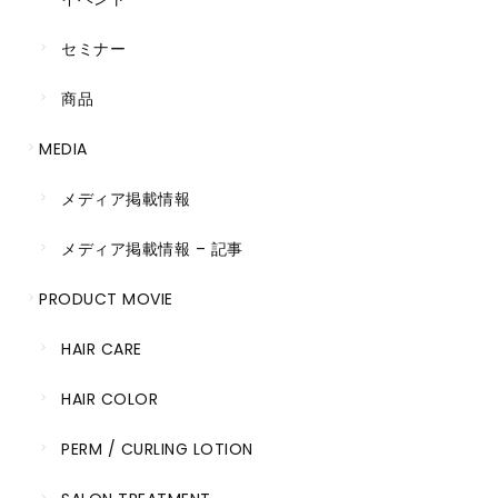
セミナー
商品
MEDIA
メディア掲載情報
メディア掲載情報 – 記事
PRODUCT MOVIE
HAIR CARE
HAIR COLOR
PERM / CURLING LOTION