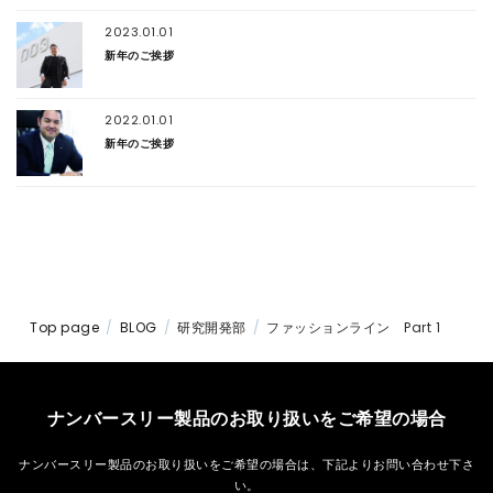
2023.01.01
新年のご挨拶
2022.01.01
新年のご挨拶
Top page
BLOG
研究開発部
ファッションライン Part 1
ナンバースリー製品のお取り扱いをご希望の場合
ナンバースリー製品のお取り扱いをご希望の場合は、
下記よりお問い合わせ下さ
い。