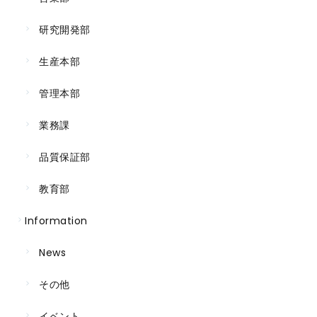
研究開発部
生産本部
管理本部
業務課
品質保証部
教育部
Information
News
その他
イベント