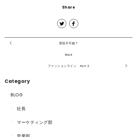
Share
実現不可能？
Back
ファッションライン Part 2
Category
BLOG
社長
マーケティング部
営業部