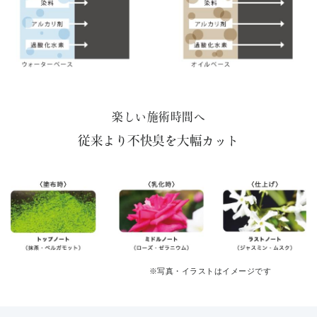
楽しい施術時間へ
従来より不快臭を大幅カット
※写真・イラストはイメージです