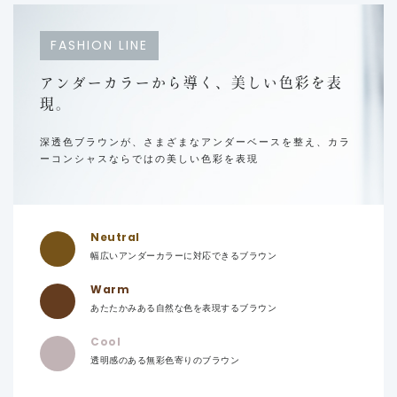
FASHION LINE
アンダーカラーから導く、
美しい色彩を表
現。
深透色ブラウンが、さまざまなアンダーベースを整え、
カラ
ーコンシャスならではの美しい色彩を表現
Neutral
幅広いアンダーカラーに対応できるブラウン
Warm
あたたかみある自然な色を表現するブラウン
Cool
透明感のある無彩色寄りのブラウン