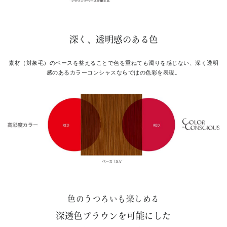
深く、透明感のある色
素材（対象毛）のベースを整えることで色を重ねても濁りを感じない、
深く透明
感のあるカラーコンシャスならではの色彩を表現。
色のうつろいも楽しめる
深透色ブラウンを可能にした