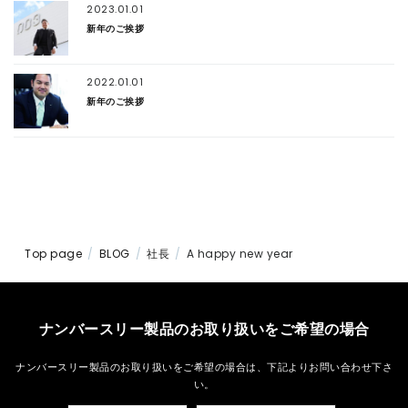
2023.01.01
新年のご挨拶
2022.01.01
新年のご挨拶
Top page
BLOG
社長
A happy new year
ナンバースリー製品のお取り扱いをご希望の場合
ナンバースリー製品のお取り扱いをご希望の場合は、
下記よりお問い合わせ下さ
い。