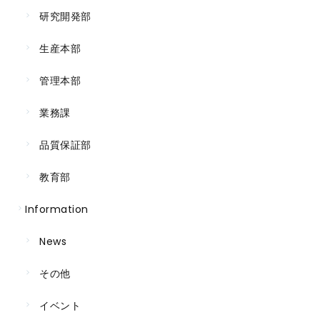
研究開発部
生産本部
管理本部
業務課
品質保証部
教育部
Information
News
その他
イベント