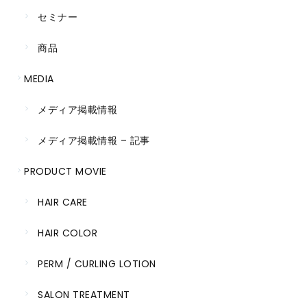
セミナー
商品
MEDIA
メディア掲載情報
メディア掲載情報 – 記事
PRODUCT MOVIE
HAIR CARE
HAIR COLOR
PERM / CURLING LOTION
SALON TREATMENT