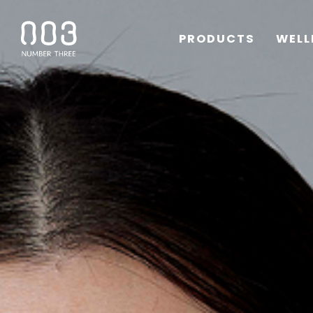
PRODUCTS
WELL