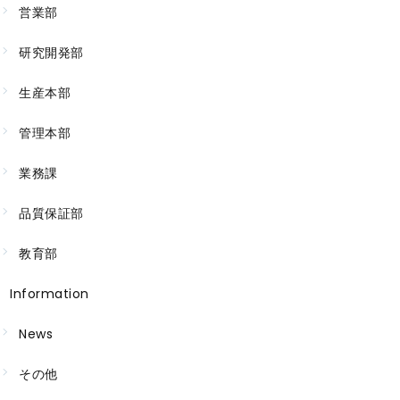
営業部
研究開発部
生産本部
管理本部
業務課
品質保証部
教育部
Information
News
その他