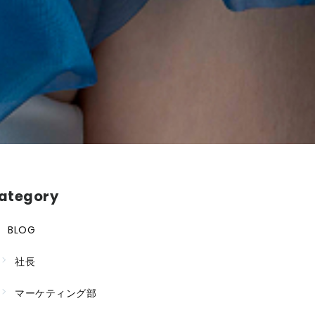
ategory
BLOG
社長
マーケティング部