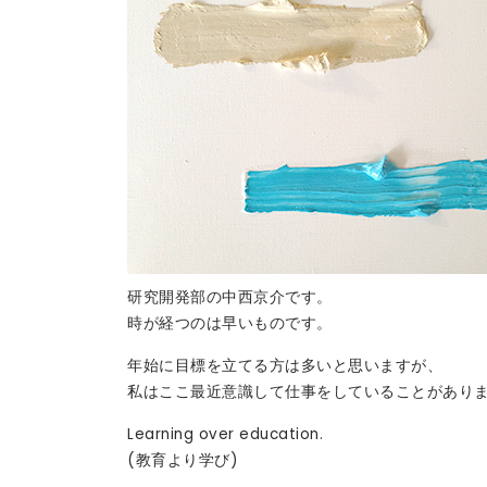
研究開発部の中西京介です。
時が経つのは早いものです。
年始に目標を立てる方は多いと思いますが、
私はここ最近意識して仕事をしていることがあり
Learning over education.
(教育より学び)