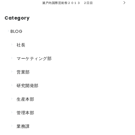
瀬戸内国際芸術祭２０１３ ２日目
Category
BLOG
社長
マーケティング部
営業部
研究開発部
生産本部
管理本部
業務課