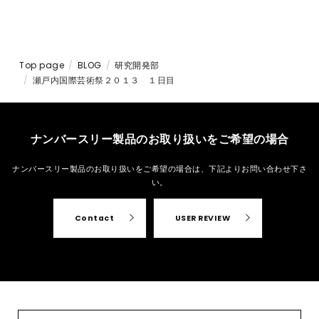
Top page
BLOG
研究開発部
瀬戸内国際芸術祭２０１３ １日目
ナンバースリー製品のお取り扱いをご希望の場合
ナンバースリー製品のお取り扱いをご希望の場合は、
下記よりお問い合わせ下さ
い。
Contact
USER REVIEW