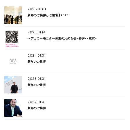
2026.01.01
新年のご挨拶とご報告 | 2026
2025.01.14
ヘアカラーモニター募集のお知らせ <神戸> <東京>
2024.01.01
新年のご挨拶
2023.01.01
新年のご挨拶
2022.01.01
新年のご挨拶