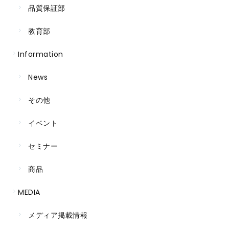
品質保証部
教育部
Information
News
その他
イベント
セミナー
商品
MEDIA
メディア掲載情報