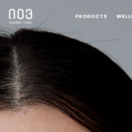
PRODUCTS
WELL