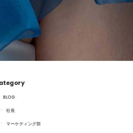
ategory
BLOG
社長
マーケティング部