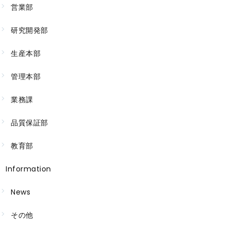
営業部
研究開発部
生産本部
管理本部
業務課
品質保証部
教育部
Information
News
その他