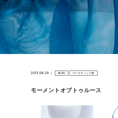
2013.08.29
BLOG
マーケティング部
モーメントオブトゥルース