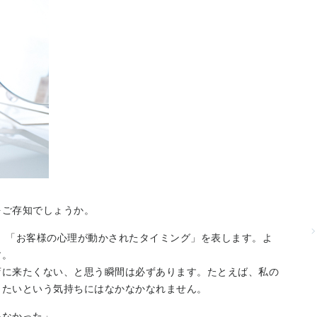
をご存知でしょうか。
と訳され、「お客様の心理が動かされたタイミング」を表します。よ
す。
店に来たくない、と思う瞬間は必ずあります。たとえば、私の
きたいという気持ちにはなかなかなれません。
いなかった」