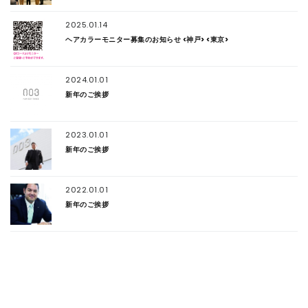
2025.01.14
ヘアカラーモニター募集のお知らせ <神戸> <東京>
2024.01.01
新年のご挨拶
2023.01.01
新年のご挨拶
2022.01.01
新年のご挨拶