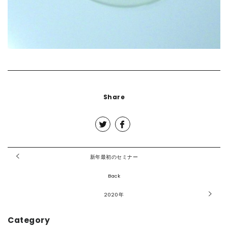
Share
新年最初のセミナー
Back
2020年
Category