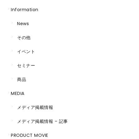
Information
News
その他
イベント
セミナー
商品
MEDIA
メディア掲載情報
メディア掲載情報 – 記事
PRODUCT MOVIE