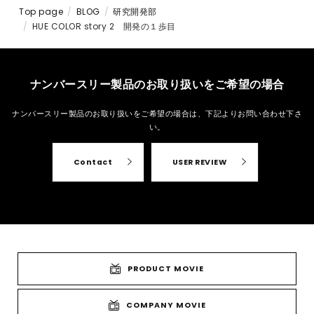
Top page
BLOG
研究開発部
HUE COLOR story 2 開発の１歩目
ナンバースリー製品のお取り扱いをご希望の場合
ナンバースリー製品のお取り扱いをご希望の場合は、
下記よりお問い合わせ下さ
い。
Contact
USER REVIEW
PRODUCT MOVIE
COMPANY MOVIE