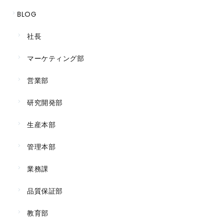
BLOG
社長
マーケティング部
営業部
研究開発部
生産本部
管理本部
業務課
品質保証部
教育部