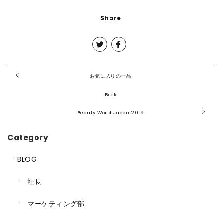
Share
お気に入りの一品
Back
Beauty World Japan 2019
Category
BLOG
社長
マーケティング部