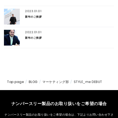
2023.01.01
新年のご挨拶
2022.01.01
新年のご挨拶
Top page
BLOG
マーケティング部
STYLE_me DEBUT
ナンバースリー製品のお取り扱いをご希望の場合
ナンバースリー製品のお取り扱いをご希望の場合は、
下記よりお問い合わせ下さ