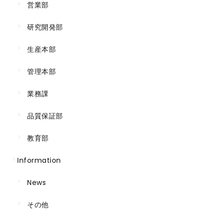
営業部
研究開発部
生産本部
管理本部
業務課
品質保証部
教育部
Information
News
その他