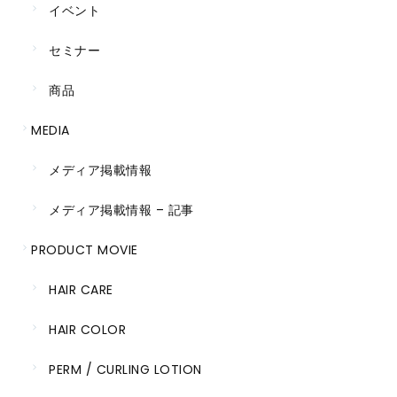
イベント
セミナー
商品
MEDIA
メディア掲載情報
メディア掲載情報 – 記事
PRODUCT MOVIE
HAIR CARE
HAIR COLOR
PERM / CURLING LOTION