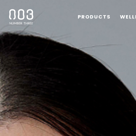
PRODUCTS
WELL