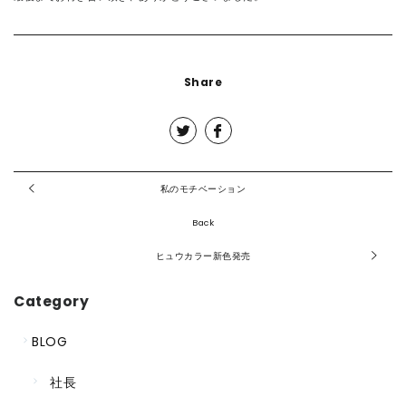
Share
私のモチベーション
Back
ヒュウカラー新色発売
Category
BLOG
社長