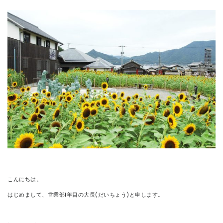
CONTACT
こんにちは。
はじめまして、営業部1年目の大長(だいちょう)と申します。