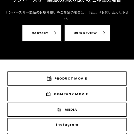
ナンバースリー製品のお取り扱いをご希望の場合は、
下記よりお問い合わせ下さ
い。
Contact
USER REVIEW
PRODUCT MOVIE
COMPANY MOVIE
MEDIA
Instagram