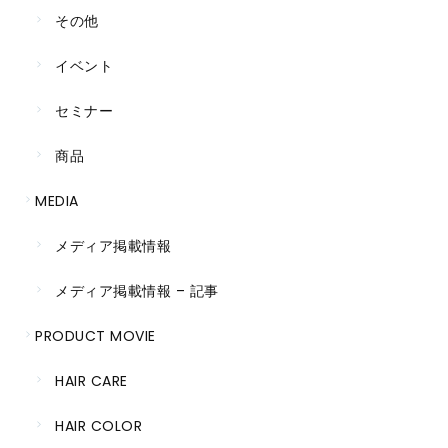
その他
イベント
セミナー
商品
MEDIA
メディア掲載情報
メディア掲載情報 – 記事
PRODUCT MOVIE
HAIR CARE
HAIR COLOR