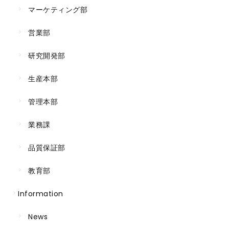
マーケティング部
営業部
研究開発部
生産本部
管理本部
業務課
品質保証部
教育部
Information
News