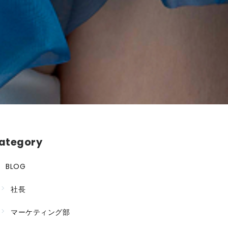
ategory
BLOG
社長
マーケティング部