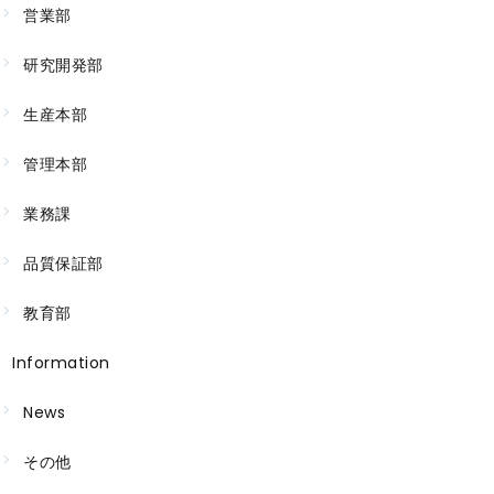
営業部
研究開発部
生産本部
管理本部
業務課
品質保証部
教育部
Information
News
その他