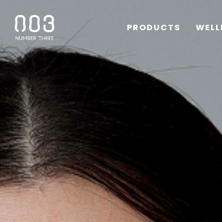
PRODUCTS
WELL