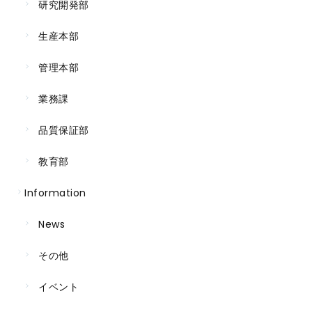
研究開発部
生産本部
管理本部
業務課
品質保証部
教育部
Information
News
その他
イベント