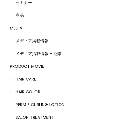
セミナー
商品
MEDIA
メディア掲載情報
メディア掲載情報 – 記事
PRODUCT MOVIE
HAIR CARE
HAIR COLOR
PERM / CURLING LOTION
SALON TREATMENT