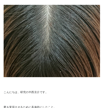
CONTACT
こんにちは、研究の中西京介です。
夢を実現させるために具体的にしたこと。