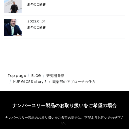
新年のご挨拶
2022.01.01
新年のご挨拶
Top page
BLOG
研究開発部
HUE GLOSS story 3 ： 既染部のアプローチの仕方
ナンバースリー製品のお取り扱いをご希望の場合
ナンバースリー製品のお取り扱いをご希望の場合は、
下記よりお問い合わせ下さ
い。