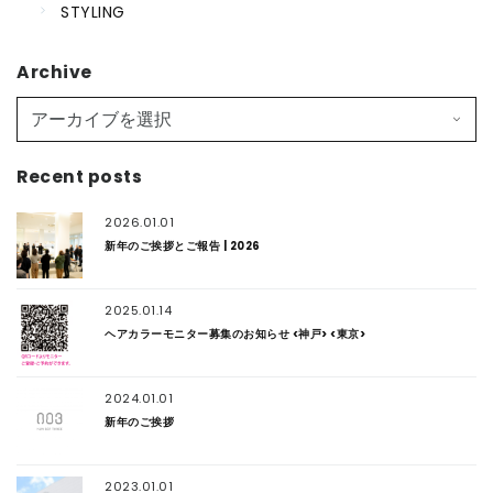
STYLING
Archive
Recent posts
2026.01.01
新年のご挨拶とご報告 | 2026
2025.01.14
ヘアカラーモニター募集のお知らせ <神戸> <東京>
2024.01.01
新年のご挨拶
2023.01.01