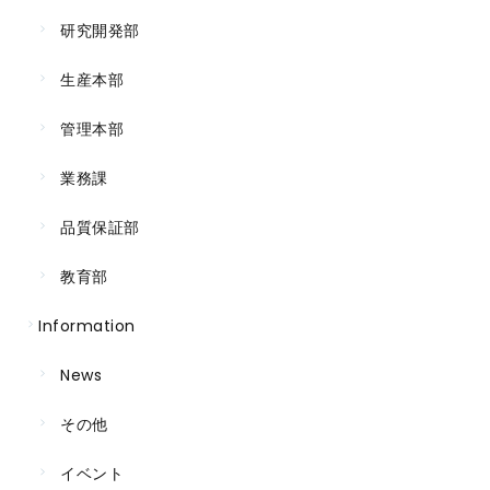
研究開発部
生産本部
管理本部
業務課
品質保証部
教育部
Information
News
その他
イベント