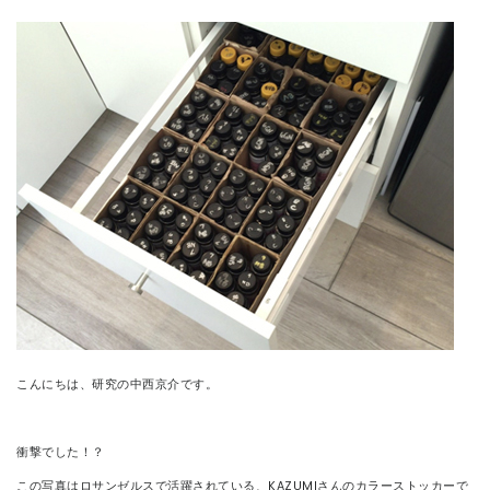
CONTACT
こんにちは、研究の中西京介です。
衝撃でした！？
この写真はロサンゼルスで活躍されている、KAZUMIさんのカラーストッカーで