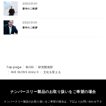
2023.01.01
新年のご挨拶
2022.01.01
新年のご挨拶
Top page
BLOG
研究開発部
HUE GLOSS story 0 ： 文化を変える
ナンバースリー製品のお取り扱いをご希望の場合
ナンバースリー製品のお取り扱いをご希望の場合は、
下記よりお問い合わせ下さ