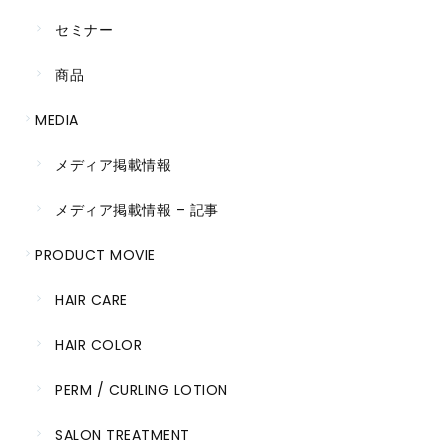
セミナー
商品
MEDIA
メディア掲載情報
メディア掲載情報 – 記事
PRODUCT MOVIE
HAIR CARE
HAIR COLOR
PERM / CURLING LOTION
SALON TREATMENT