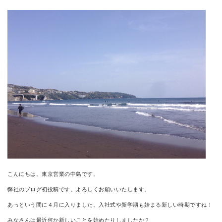
CONTACT
こんにちは。東京営業の中島です。
弊社のブログ初投稿です。よろしくお願いいたします。
あっという間に４月に入りました。入社式や新学期も始まる新しい時期ですね！
みなさんは最近何か新しいことを始めたりしましたか？