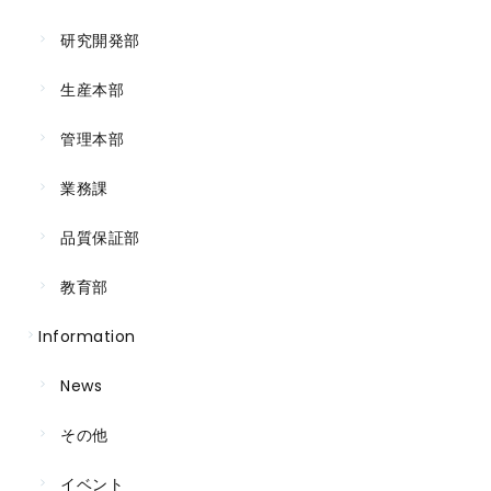
研究開発部
生産本部
管理本部
業務課
品質保証部
教育部
Information
News
その他
イベント