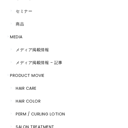
セミナー
商品
MEDIA
メディア掲載情報
メディア掲載情報 – 記事
PRODUCT MOVIE
HAIR CARE
HAIR COLOR
PERM / CURLING LOTION
SALON TREATMENT