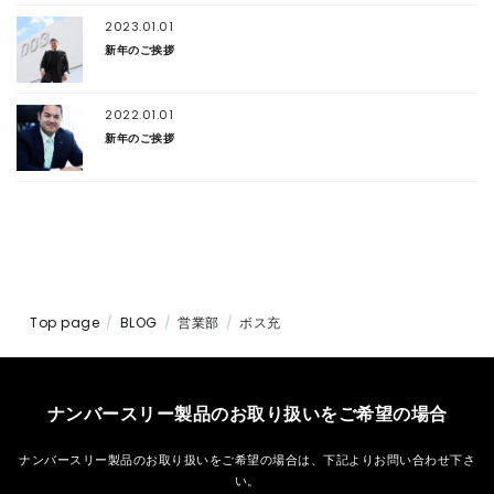
2023.01.01
新年のご挨拶
2022.01.01
新年のご挨拶
Top page
BLOG
営業部
ボス充
ナンバースリー製品のお取り扱いをご希望の場合
ナンバースリー製品のお取り扱いをご希望の場合は、
下記よりお問い合わせ下さ
い。