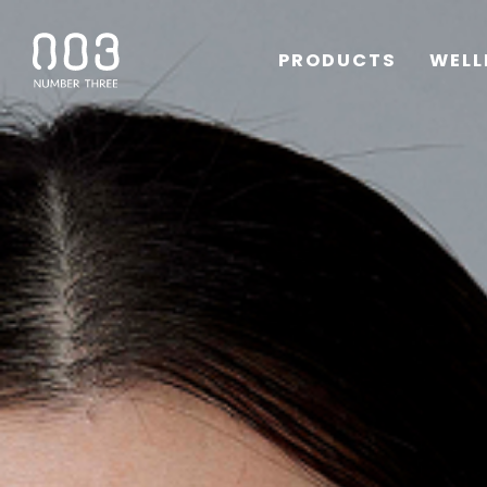
PRODUCTS
WELL