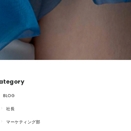
ategory
BLOG
社長
マーケティング部