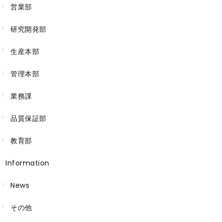
営業部
研究開発部
生産本部
管理本部
業務課
品質保証部
教育部
Information
News
その他