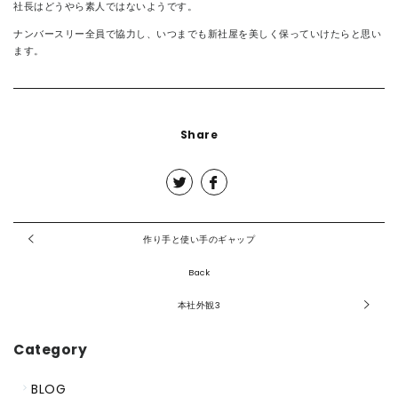
社長はどうやら素人ではないようです。
ナンバースリー全員で協力し、いつまでも新社屋を美しく保っていけたらと思い
ます。
Share
作り手と使い手のギャップ
Back
本社外観3
Category
BLOG