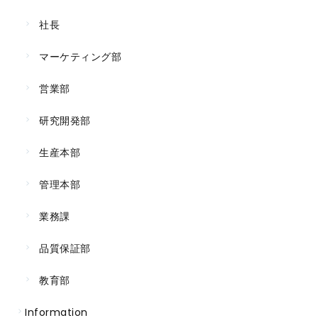
社長
マーケティング部
営業部
研究開発部
生産本部
管理本部
業務課
品質保証部
教育部
Information