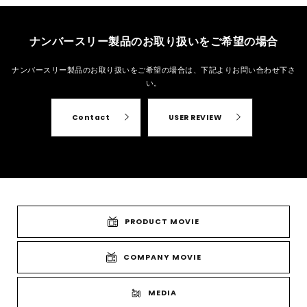
ナンバースリー製品のお取り扱いをご希望の場合
ナンバースリー製品のお取り扱いをご希望の場合は、
下記よりお問い合わせ下さ
い。
Contact
USER REVIEW
PRODUCT MOVIE
COMPANY MOVIE
MEDIA