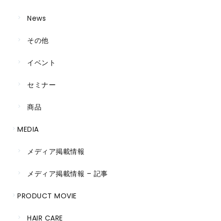
News
その他
イベント
セミナー
商品
MEDIA
メディア掲載情報
メディア掲載情報 – 記事
PRODUCT MOVIE
HAIR CARE