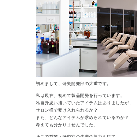
初めまして、研究開発部の大重です。
私は現在、初めて製品開発を行っています。
私自身思い描いていたアイテムはありましたが、
サロン様で受け入れられるか？
また、どんなアイテムが求められているのか？
考えても分かりませんでした。
そこで営業・研究室の先輩の協力を得て、