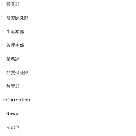
営業部
研究開発部
生産本部
管理本部
業務課
品質保証部
教育部
Information
News
その他