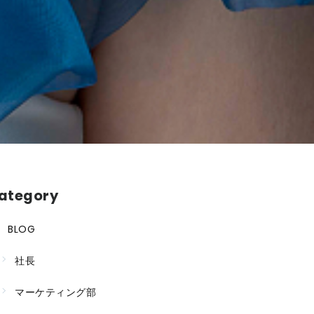
ategory
BLOG
社長
マーケティング部