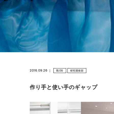
2016.09.26
BLOG
研究開発部
作り手と使い手のギャップ