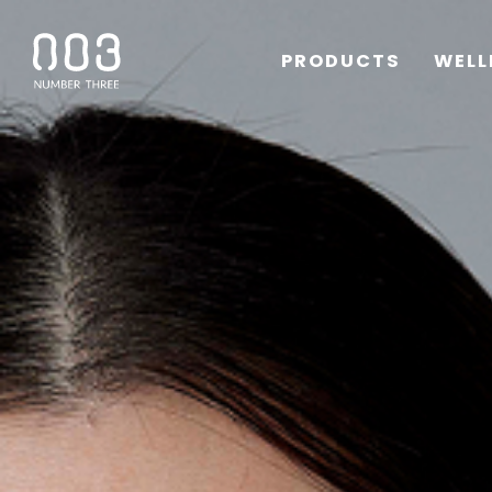
PRODUCTS
WELL