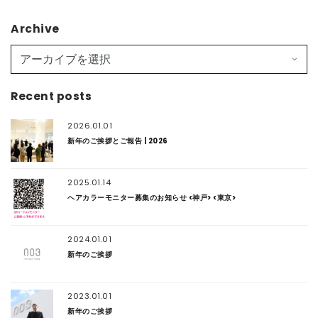
Archive
Recent posts
2026.01.01
新年のご挨拶とご報告 | 2026
2025.01.14
ヘアカラーモニター募集のお知らせ <神戸> <東京>
2024.01.01
新年のご挨拶
2023.01.01
新年のご挨拶