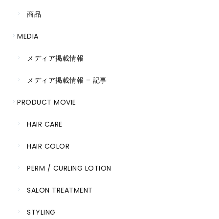
商品
MEDIA
メディア掲載情報
メディア掲載情報 – 記事
PRODUCT MOVIE
HAIR CARE
HAIR COLOR
PERM / CURLING LOTION
SALON TREATMENT
STYLING