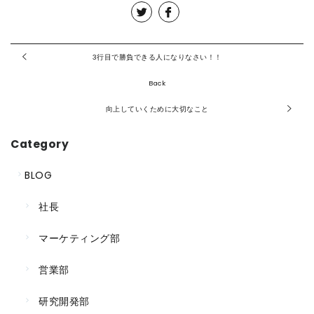
3行目で勝負できる人になりなさい！！
Back
向上していくために大切なこと
Category
BLOG
社長
マーケティング部
営業部
研究開発部