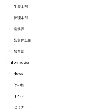
生産本部
管理本部
業務課
品質保証部
教育部
Information
News
その他
イベント
セミナー