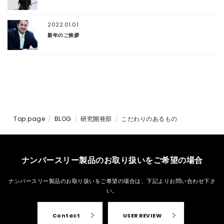
2022.01.01
新年のご挨拶
Top page
BLOG
研究開発部
こだわりのあるもの
ナンバースリー製品のお取り扱いをご希望の場合
ナンバースリー製品のお取り扱いをご希望の場合は、
下記よりお問い合わせ下さ
い。
Contact
USER REVIEW