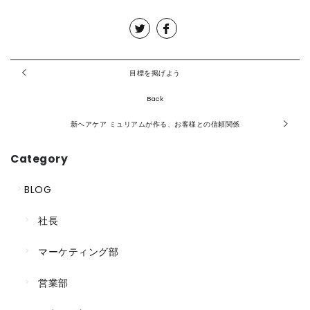
目標を掲げよう
Back
新ヘアケア ミュリアムが作る、お客様との信頼関係
Category
BLOG
社長
マーケティング部
営業部