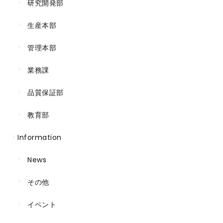
研究開発部
生産本部
管理本部
業務課
品質保証部
教育部
Information
News
その他
イベント