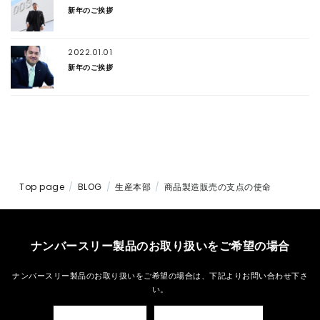
新年のご挨拶
2022.01.01
新年のご挨拶
Top page
BLOG
生産本部
商品製造販売の支点の使命
ナンバースリー製品のお取り扱いをご希望の場合
ナンバースリー製品のお取り扱いをご希望の場合は、
下記よりお問い合わせ下さ
い。