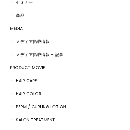
セミナー
商品
MEDIA
メディア掲載情報
メディア掲載情報 – 記事
PRODUCT MOVIE
HAIR CARE
HAIR COLOR
PERM / CURLING LOTION
SALON TREATMENT