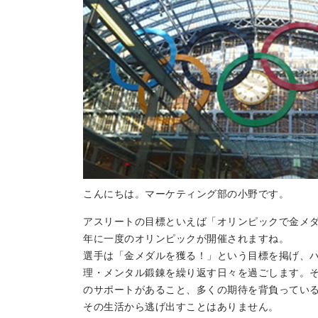
こんにちは。マーケティング部の小野です。
アスリートの目標といえば「オリンピックで金メ
年に一度のオリンピックが開催されますね。
選手は「金メダルを獲る！」という目標を掲げ、
理・メンタル鍛錬を繰り返す日々を過ごします。
のサポートがあること、多くの期待を背負ってい
その生活から逃げ出すことはありません。