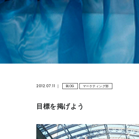
2012.07.11
BLOG
マーケティング部
目標を掲げよう