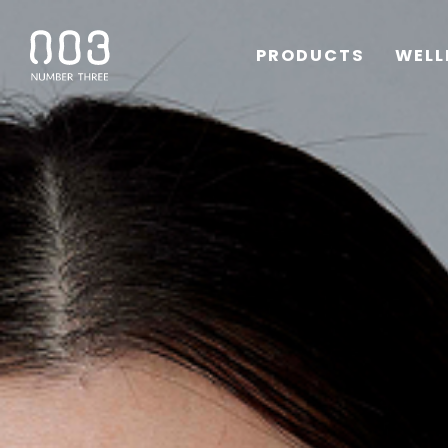
PRODUCTS
WELL