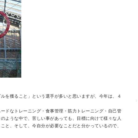
ダルを獲ること」という選手が多いと思いますが、今年は、４
ハードなトレーニング・食事管理・筋力トレーニング・自己管
そのような中で、苦しい事があっても、目標に向けて様々な人
ること、そして、今自分が必要なことだと分かっているので、