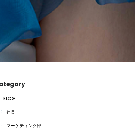
ategory
BLOG
社長
マーケティング部