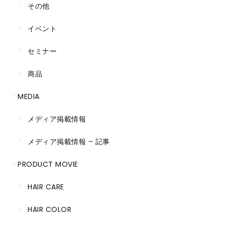
その他
イベント
セミナー
商品
MEDIA
メディア掲載情報
メディア掲載情報 – 記事
PRODUCT MOVIE
HAIR CARE
HAIR COLOR