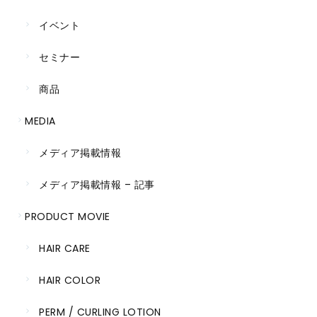
イベント
セミナー
商品
MEDIA
メディア掲載情報
メディア掲載情報 – 記事
PRODUCT MOVIE
HAIR CARE
HAIR COLOR
PERM / CURLING LOTION