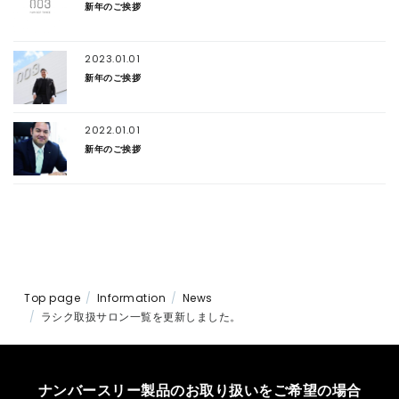
新年のご挨拶
2023.01.01
新年のご挨拶
2022.01.01
新年のご挨拶
Top page
Information
News
ラシク取扱サロン一覧を更新しました。
ナンバースリー製品のお取り扱いをご希望の場合