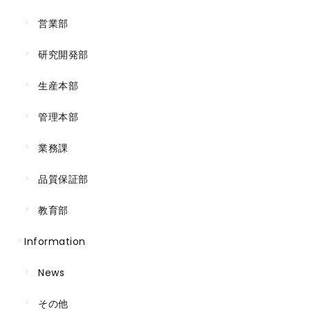
営業部
研究開発部
生産本部
管理本部
業務課
品質保証部
教育部
Information
News
その他