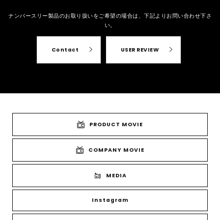
ナンバースリー製品のお取り扱いをご希望の場合は、
下記よりお問い合わせ下さ
い。
Contact
USER REVIEW
PRODUCT MOVIE
COMPANY MOVIE
MEDIA
Instagram