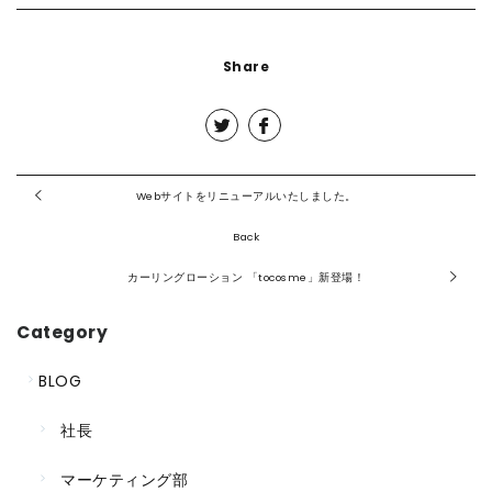
CONTACT
Share
Webサイトをリニューアルいたしました。
Back
カーリングローション 「tocosme」新登場！
Category
BLOG
社長
マーケティング部