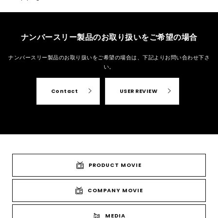
ナンバースリー製品のお取り扱いをご希望の場合
ナンバースリー製品のお取り扱いをご希望の場合は、
下記よりお問い合わせ下さ
い。
Contact
USER REVIEW
PRODUCT MOVIE
COMPANY MOVIE
MEDIA