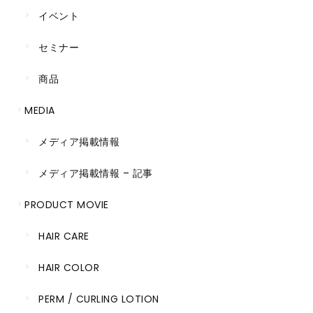
イベント
セミナー
商品
MEDIA
メディア掲載情報
メディア掲載情報 – 記事
PRODUCT MOVIE
HAIR CARE
HAIR COLOR
PERM / CURLING LOTION