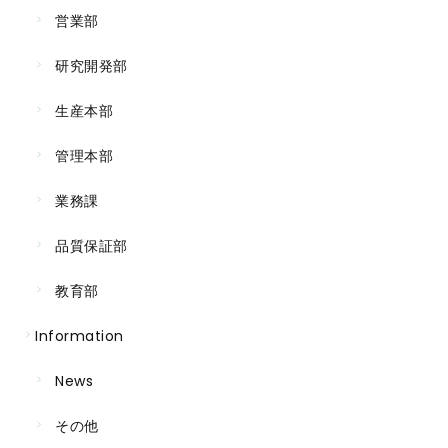
営業部
研究開発部
生産本部
管理本部
業務課
品質保証部
教育部
Information
News
その他