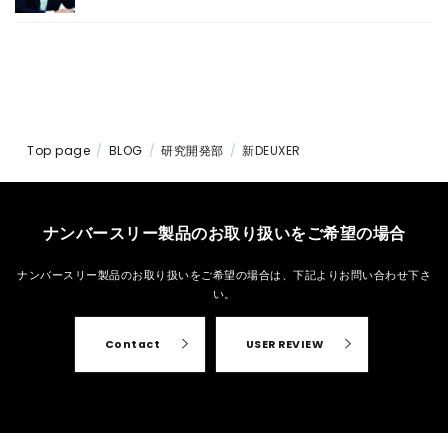
Top page
BLOG
研究開発部
新DEUXER
ナンバースリー製品のお取り扱いをご希望の場合
ナンバースリー製品のお取り扱いをご希望の場合は、
下記よりお問い合わせ下さ
い。
Contact
USER REVIEW