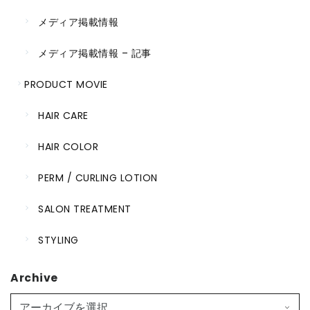
メディア掲載情報
メディア掲載情報 – 記事
PRODUCT MOVIE
HAIR CARE
HAIR COLOR
PERM / CURLING LOTION
SALON TREATMENT
STYLING
Archive