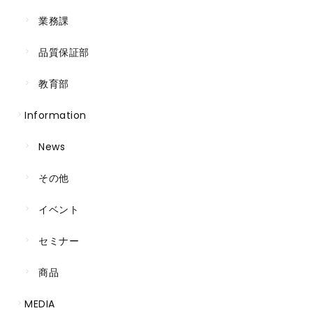
業務課
品質保証部
教育部
Information
News
その他
イベント
セミナー
商品
MEDIA