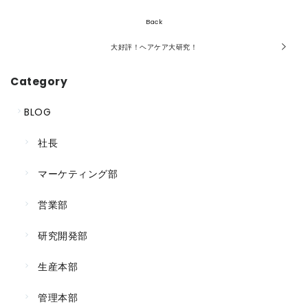
Back
大好評！ヘアケア大研究！
Category
BLOG
社長
マーケティング部
営業部
研究開発部
生産本部
管理本部