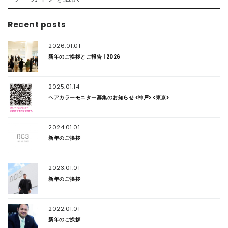
Recent posts
2026.01.01
新年のご挨拶とご報告 | 2026
2025.01.14
ヘアカラーモニター募集のお知らせ <神戸> <東京>
2024.01.01
新年のご挨拶
2023.01.01
新年のご挨拶
2022.01.01
新年のご挨拶