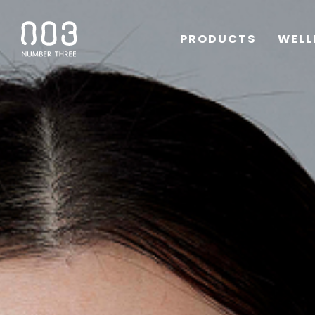
PRODUCTS
WELL