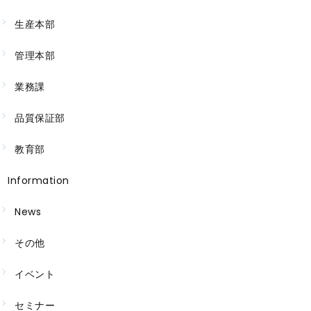
生産本部
管理本部
業務課
品質保証部
教育部
Information
News
その他
イベント
セミナー