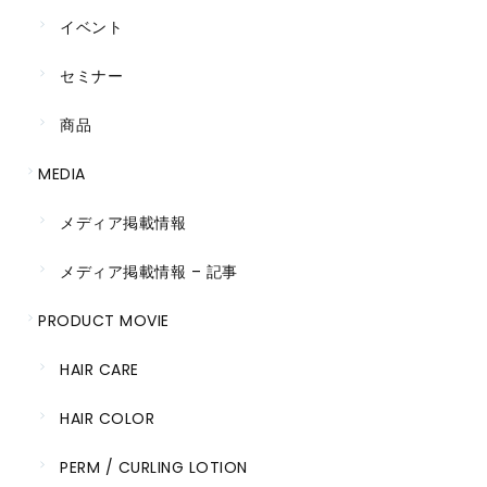
イベント
セミナー
商品
MEDIA
メディア掲載情報
メディア掲載情報 – 記事
PRODUCT MOVIE
HAIR CARE
HAIR COLOR
PERM / CURLING LOTION