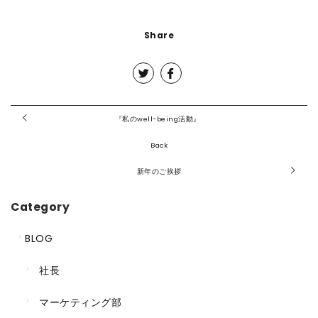
Share
『私のwell-being活動』
Back
新年のご挨拶
Category
BLOG
社長
マーケティング部