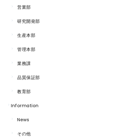
営業部
研究開発部
生産本部
管理本部
業務課
品質保証部
教育部
Information
News
その他