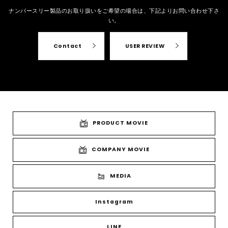
ナンバースリー製品のお取り扱いをご希望の場合は、
下記よりお問い合わせ下さ
い。
Contact
USER REVIEW
PRODUCT MOVIE
COMPANY MOVIE
MEDIA
Instagram
LINE