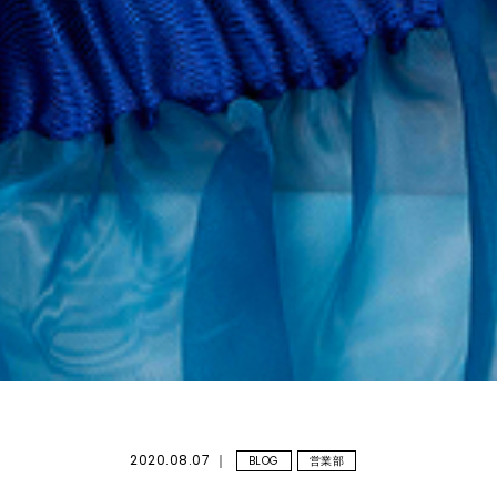
2020.08.07
BLOG
営業部