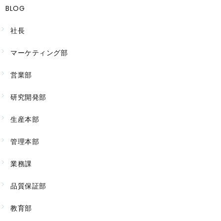
BLOG
社長
マーケティング部
営業部
研究開発部
生産本部
管理本部
業務課
品質保証部
教育部