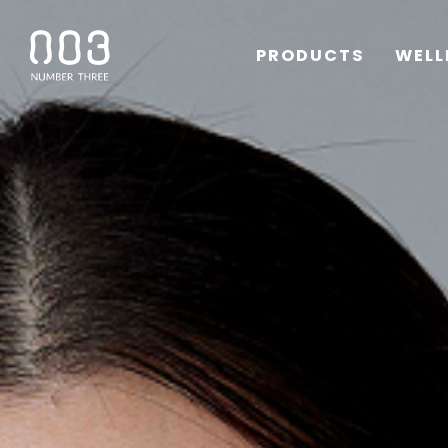
PRODUCTS
WELL