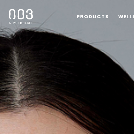
PRODUCTS
WELL