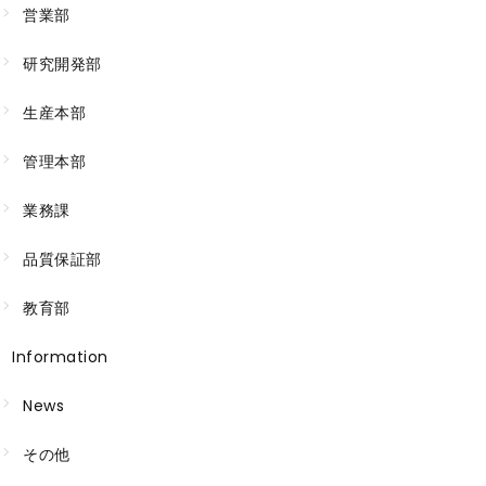
営業部
研究開発部
生産本部
管理本部
業務課
品質保証部
教育部
Information
News
その他