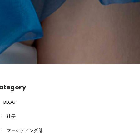
ategory
BLOG
社長
マーケティング部