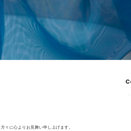
C
た方々に心よりお見舞い申し上げます。