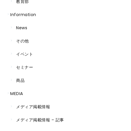
教育部
Information
News
その他
イベント
セミナー
商品
MEDIA
メディア掲載情報
メディア掲載情報 – 記事