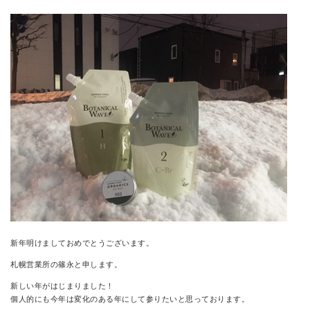
CONTACT
新年明けましておめでとうございます。
札幌営業所の篠永と申します。
新しい年がはじまりました！
個人的にも今年は変化のある年にして参りたいと思っております。