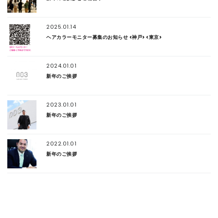
2025.01.14
ヘアカラーモニター募集のお知らせ <神戸> <東京>
2024.01.01
新年のご挨拶
2023.01.01
新年のご挨拶
2022.01.01
新年のご挨拶