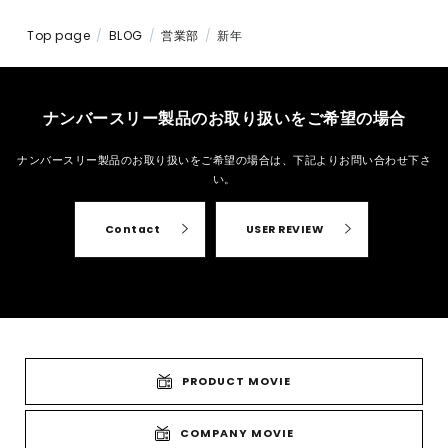
Top page
BLOG
営業部
新年
ナンバースリー製品のお取り扱いをご希望の場合
ナンバースリー製品のお取り扱いをご希望の場合は、
下記よりお問い合わせ下さ
い。
Contact
USER REVIEW
PRODUCT MOVIE
COMPANY MOVIE