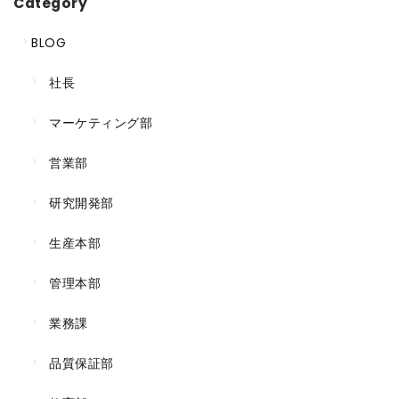
Category
BLOG
社長
マーケティング部
営業部
研究開発部
生産本部
管理本部
業務課
品質保証部