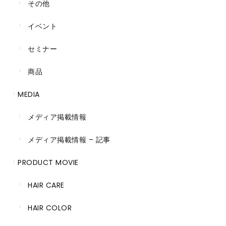
その他
イベント
セミナー
商品
MEDIA
メディア掲載情報
メディア掲載情報 – 記事
PRODUCT MOVIE
HAIR CARE
HAIR COLOR