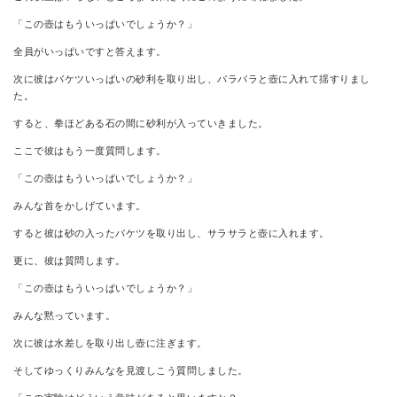
「この壺はもういっぱいでしょうか？」
全員がいっぱいですと答えます。
次に彼はバケツいっぱいの砂利を取り出し、バラバラと壺に入れて揺すりまし
た。
すると、拳ほどある石の間に砂利が入っていきました。
ここで彼はもう一度質問します。
「この壺はもういっぱいでしょうか？」
みんな首をかしげています。
すると彼は砂の入ったバケツを取り出し、サラサラと壺に入れます。
更に、彼は質問します。
「この壺はもういっぱいでしょうか？」
みんな黙っています。
次に彼は水差しを取り出し壺に注ぎます。
そしてゆっくりみんなを見渡しこう質問しました。