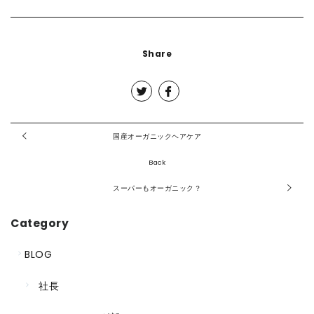
Share
国産オーガニックヘアケア
Back
スーパーもオーガニック？
Category
BLOG
社長