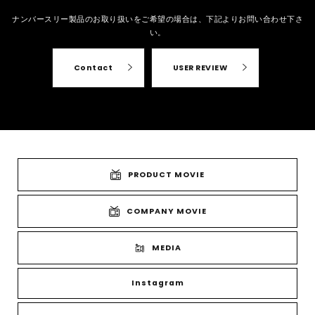
ナンバースリー製品のお取り扱いをご希望の場合は、
下記よりお問い合わせ下さ
い。
Contact
USER REVIEW
PRODUCT MOVIE
COMPANY MOVIE
MEDIA
Instagram