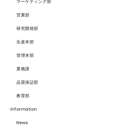
マーケティング部
営業部
研究開発部
生産本部
管理本部
業務課
品質保証部
教育部
Information
News