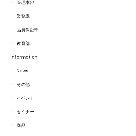
管理本部
業務課
品質保証部
教育部
Information
News
その他
イベント
セミナー
商品