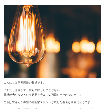
CONTACT
こんにちは研究開発の藤城です。
『わたしは今まで一度も失敗したことがない。
電球が光らないという発見を今まで２万回しただけなのだ。』
これは皆さんご存知の発明家エジソンが残した有名な名言だそうです。