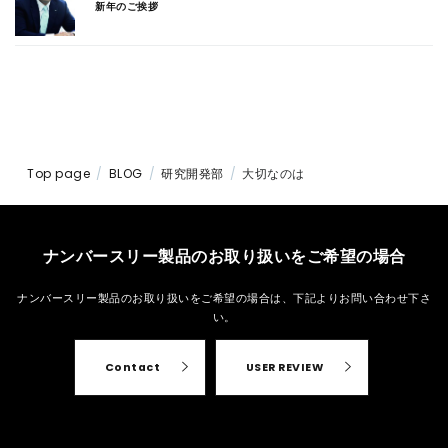
新年のご挨拶
Top page
BLOG
研究開発部
大切なのは
ナンバースリー製品のお取り扱いをご希望の場合
ナンバースリー製品のお取り扱いをご希望の場合は、
下記よりお問い合わせ下さ
い。
Contact
USER REVIEW