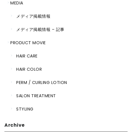
MEDIA
メディア掲載情報
メディア掲載情報 – 記事
PRODUCT MOVIE
HAIR CARE
HAIR COLOR
PERM / CURLING LOTION
SALON TREATMENT
STYLING
Archive