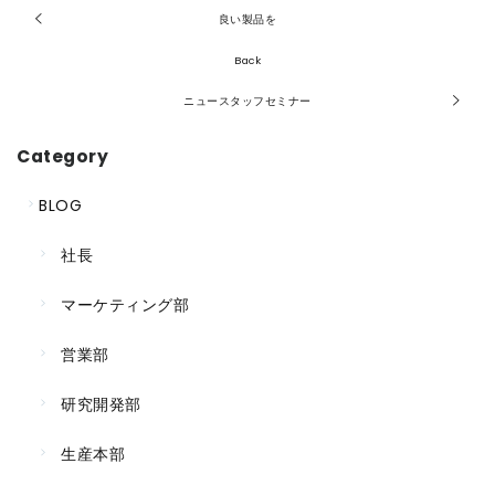
良い製品を
Back
ニュースタッフセミナー
Category
BLOG
社長
マーケティング部
営業部
研究開発部
生産本部