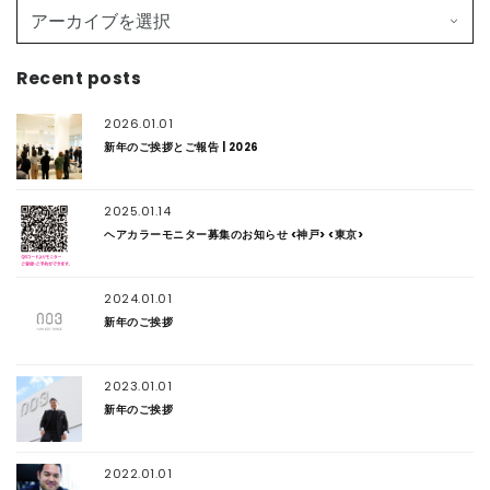
Recent posts
2026.01.01
新年のご挨拶とご報告 | 2026
2025.01.14
ヘアカラーモニター募集のお知らせ <神戸> <東京>
2024.01.01
新年のご挨拶
2023.01.01
新年のご挨拶
2022.01.01