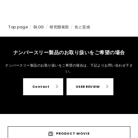
Top page
BLOG
研究開発部
色と質感
ナンバースリー製品のお取り扱いをご希望の場合
ナンバースリー製品のお取り扱いをご希望の場合は、
下記よりお問い合わせ下さ
い。
Contact
USER REVIEW
PRODUCT MOVIE