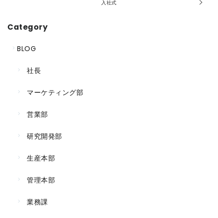
入社式
Category
BLOG
社長
マーケティング部
営業部
研究開発部
生産本部
管理本部
業務課