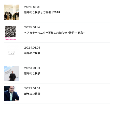
2026.01.01
新年のご挨拶とご報告 | 2026
2025.01.14
ヘアカラーモニター募集のお知らせ <神戸> <東京>
2024.01.01
新年のご挨拶
2023.01.01
新年のご挨拶
2022.01.01
新年のご挨拶