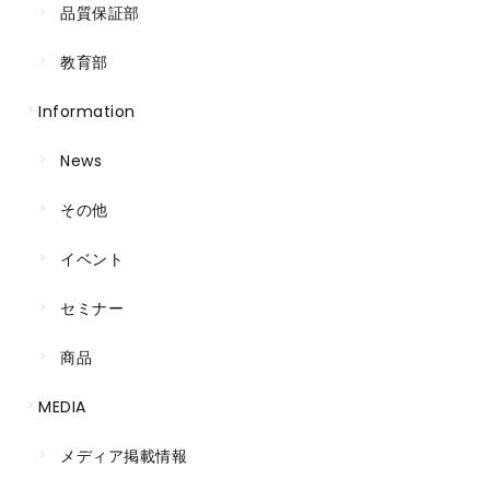
品質保証部
教育部
Information
News
その他
イベント
セミナー
商品
MEDIA
メディア掲載情報