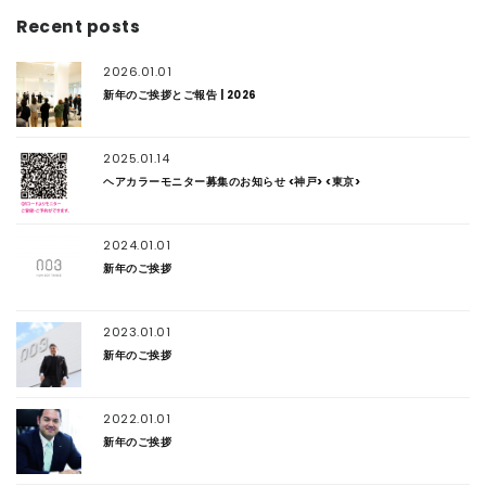
Recent posts
2026.01.01
新年のご挨拶とご報告 | 2026
2025.01.14
ヘアカラーモニター募集のお知らせ <神戸> <東京>
2024.01.01
新年のご挨拶
2023.01.01
新年のご挨拶
2022.01.01
新年のご挨拶