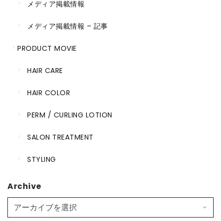
メディア掲載情報
メディア掲載情報 – 記事
PRODUCT MOVIE
HAIR CARE
HAIR COLOR
PERM / CURLING LOTION
SALON TREATMENT
STYLING
Archive