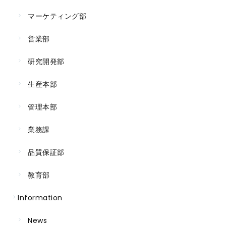
マーケティング部
営業部
研究開発部
生産本部
管理本部
業務課
品質保証部
教育部
Information
News