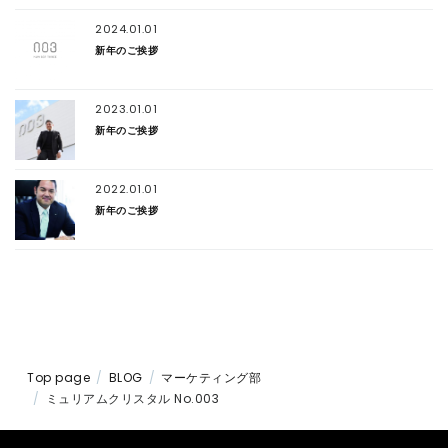
2024.01.01
新年のご挨拶
2023.01.01
新年のご挨拶
2022.01.01
新年のご挨拶
Top page
BLOG
マーケティング部
ミュリアムクリスタル No.003