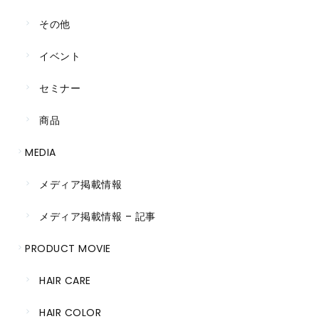
その他
イベント
セミナー
商品
MEDIA
メディア掲載情報
メディア掲載情報 – 記事
PRODUCT MOVIE
HAIR CARE
HAIR COLOR