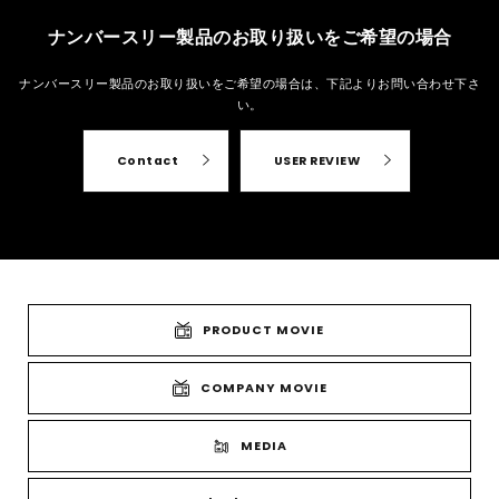
ナンバースリー製品のお取り扱いをご希望の場合
ナンバースリー製品のお取り扱いをご希望の場合は、
下記よりお問い合わせ下さ
い。
Contact
USER REVIEW
PRODUCT MOVIE
COMPANY MOVIE
MEDIA