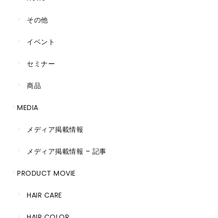
その他
イベント
セミナー
商品
MEDIA
メディア掲載情報
メディア掲載情報 – 記事
PRODUCT MOVIE
HAIR CARE
HAIR COLOR