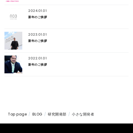
2024.01.01
新年のご挨拶
2023.01.01
新年のご挨拶
2022.01.01
新年のご挨拶
Top page
BLOG
研究開発部
小さな開発者