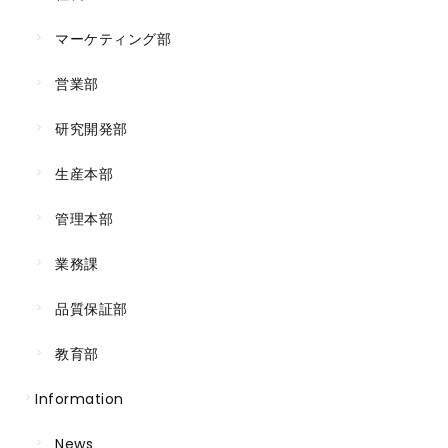
マーケティング部
営業部
研究開発部
生産本部
管理本部
業務課
品質保証部
教育部
Information
News