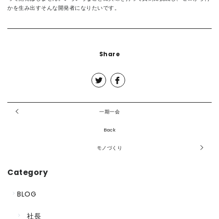
かを生み出すそんな開発者になりたいです。
Share
一期一会
Back
モノづくり
Category
BLOG
社長