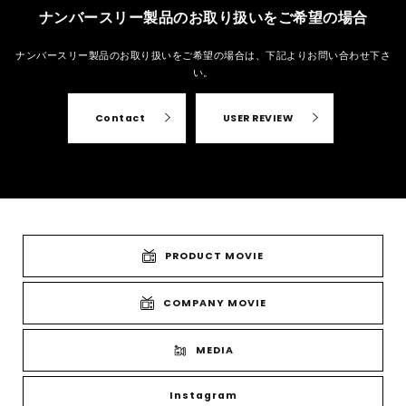
ナンバースリー製品のお取り扱いをご希望の場合
ナンバースリー製品のお取り扱いをご希望の場合は、
下記よりお問い合わせ下さ
い。
Contact
USER REVIEW
PRODUCT MOVIE
COMPANY MOVIE
MEDIA
Instagram