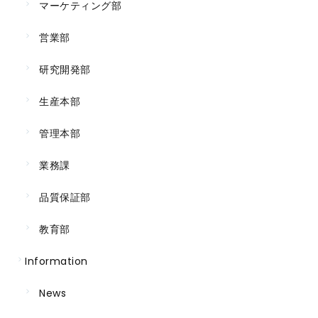
マーケティング部
営業部
研究開発部
生産本部
管理本部
業務課
品質保証部
教育部
Information
News