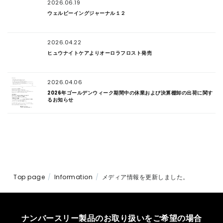
2026.06.19
ウェルビーイングジャーナル１２
2026.04.22
ヒュウナイトケアよりオーロラフロスト発売
2026.04.06
2026年ゴールデンウィーク期間中の休業および決算棚卸の出荷に関す
るお知らせ
Top page
Information
メディア情報を更新しました。
ナンバースリー製品のお取り扱いをご希望の場合