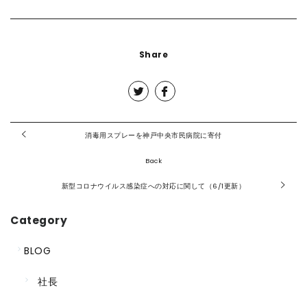
Share
消毒用スプレーを神戸中央市民病院に寄付
Back
新型コロナウイルス感染症への対応に関して（6/1更新）
Category
BLOG
社長