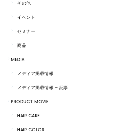
その他
イベント
セミナー
商品
MEDIA
メディア掲載情報
メディア掲載情報 – 記事
PRODUCT MOVIE
HAIR CARE
HAIR COLOR