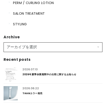
PERM / CURLING LOTION
SALON TREATMENT
STYLING
Archive
Recent posts
2026.07.13
2026年夏季休業期間中の出荷に関するお知らせ
2026.06.22
THANカラー発売