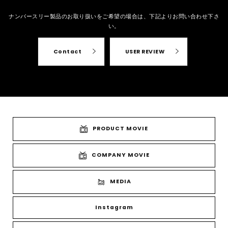
ナンバースリー製品のお取り扱いをご希望の場合は、
下記よりお問い合わせ下さ
い。
Contact
USER REVIEW
PRODUCT MOVIE
COMPANY MOVIE
MEDIA
Instagram