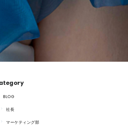
ategory
BLOG
社長
マーケティング部