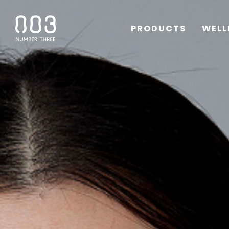
PRODUCTS
WELL