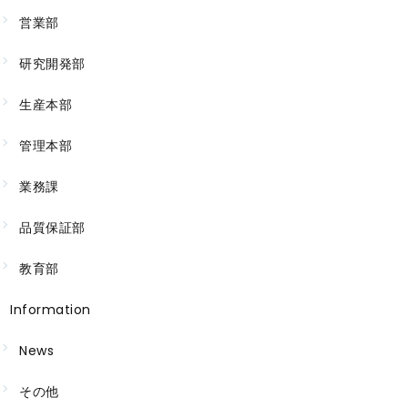
営業部
研究開発部
生産本部
管理本部
業務課
品質保証部
教育部
Information
News
その他