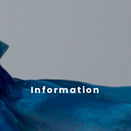
Information