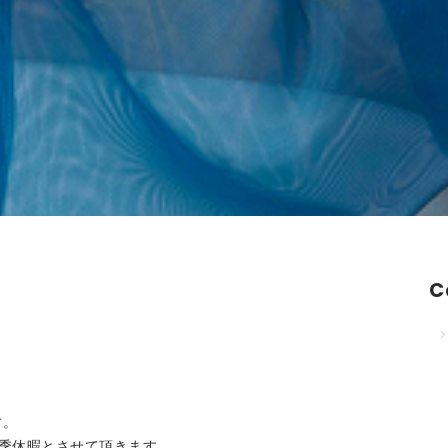
C
す。
夏季休暇とさせて頂きます。