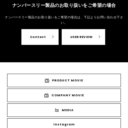
ナンバースリー製品のお取り扱いをご希望の場合
ナンバースリー製品のお取り扱いをご希望の場合は、
下記よりお問い合わせ下さ
い。
Contact
USER REVIEW
PRODUCT MOVIE
COMPANY MOVIE
MEDIA
Instagram