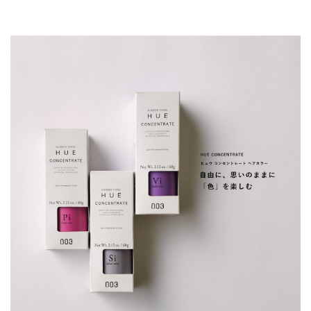
CONTACT