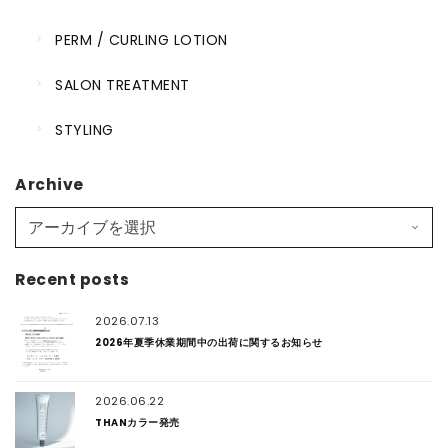
PERM / CURLING LOTION
SALON TREATMENT
STYLING
Archive
Recent posts
2026.07.13
2026年夏季休業期間中の出荷に関するお知らせ
2026.06.22
THANカラー発売