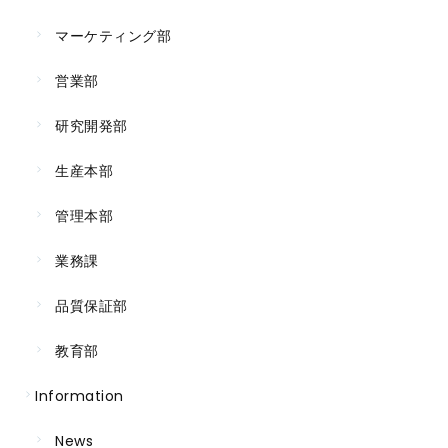
マーケティング部
営業部
研究開発部
生産本部
管理本部
業務課
品質保証部
教育部
Information
News