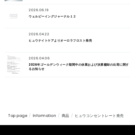
2026.06.19
ウェルビーイングジャーナル１２
2026.04.22
ヒュウナイトケアよりオーロラフロスト発売
2026.04.06
2026年ゴールデンウィーク期間中の休業および決算棚卸の出荷に関す
るお知らせ
Top page
Information
商品
ヒュウコンセントレート発売