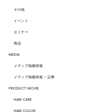
その他
イベント
セミナー
商品
MEDIA
メディア掲載情報
メディア掲載情報 – 記事
PRODUCT MOVIE
HAIR CARE
HAIR COLOR