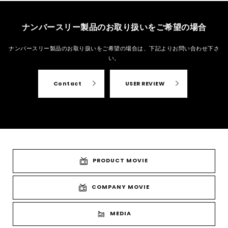
ナンバースリー製品のお取り扱いをご希望の場合
ナンバースリー製品のお取り扱いをご希望の場合は、
下記よりお問い合わせ下さ
い。
Contact
USER REVIEW
PRODUCT MOVIE
COMPANY MOVIE
MEDIA