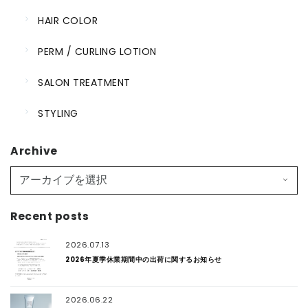
HAIR COLOR
PERM / CURLING LOTION
SALON TREATMENT
STYLING
Archive
Recent posts
2026.07.13
2026年夏季休業期間中の出荷に関するお知らせ
2026.06.22