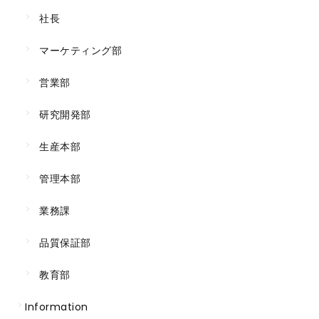
社長
マーケティング部
営業部
研究開発部
生産本部
管理本部
業務課
品質保証部
教育部
Information