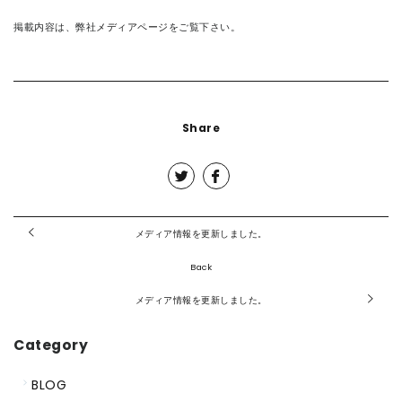
掲載内容は、弊社
メディアページ
をご覧下さい。
Share
メディア情報を更新しました。
Back
メディア情報を更新しました。
Category
BLOG