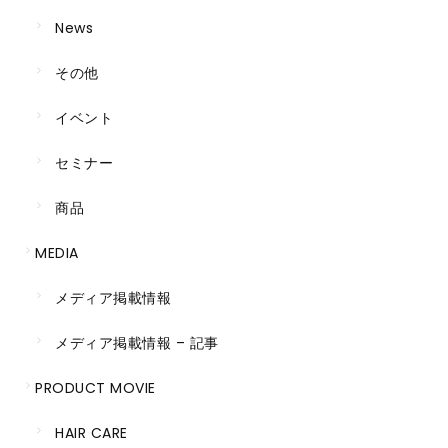
News
その他
イベント
セミナー
商品
MEDIA
メディア掲載情報
メディア掲載情報 – 記事
PRODUCT MOVIE
HAIR CARE