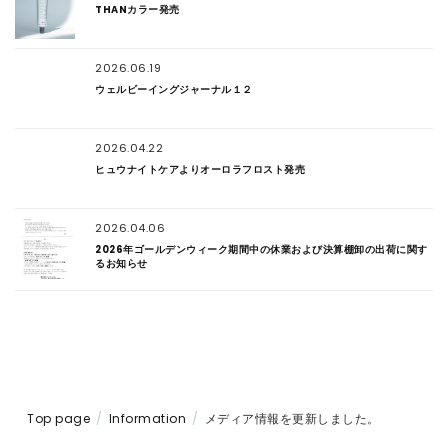
THANカラー発売
2026.06.19
ウェルビーイングジャーナル１２
2026.04.22
ヒュウナイトケアよりオーロラフロスト発売
2026.04.06
2026年ゴールデンウィーク期間中の休業および決算棚卸の出荷に関す
るお知らせ
Top page
Information
メディア情報を更新しました。