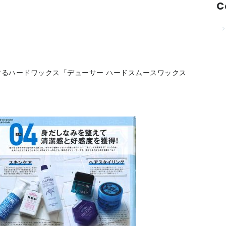
C
るハードワックス「デューサー ハードスムースワックス