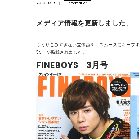
2019.03.19
Information
メディア情報を更新しました。
つくりこみすぎない立体感を、スムースにキープす
5S」が掲載されました。
FINEBOYS 3月号