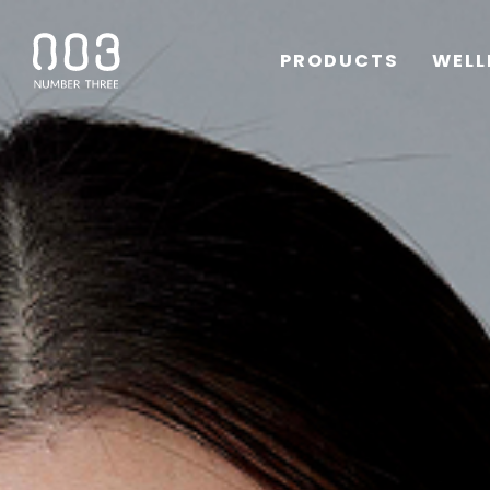
PRODUCTS
WELL