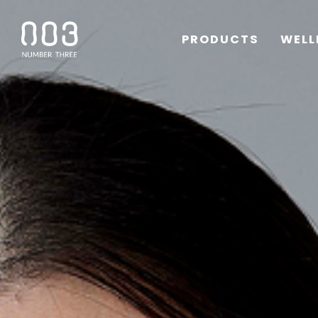
PRODUCTS
WELL