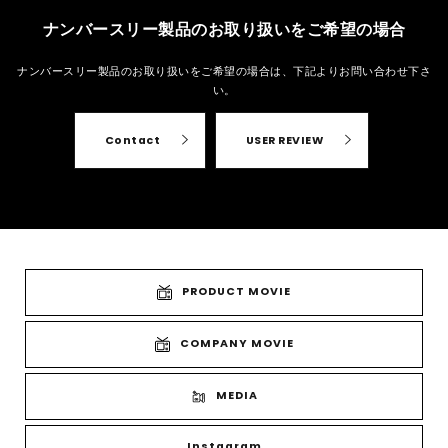
ナンバースリー製品のお取り扱いをご希望の場合
ナンバースリー製品のお取り扱いをご希望の場合は、
下記よりお問い合わせ下さ
い。
Contact
USER REVIEW
PRODUCT MOVIE
COMPANY MOVIE
MEDIA
Instagram