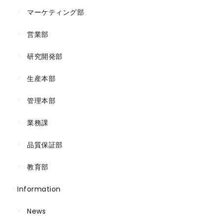
マーケティング部
営業部
研究開発部
生産本部
管理本部
業務課
品質保証部
教育部
Information
News