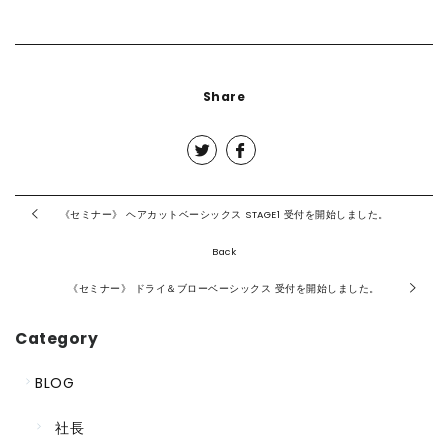
Share
《セミナー》 ヘアカットベーシックス STAGE1 受付を開始しました。
Back
《セミナー》 ドライ＆ブローベーシックス 受付を開始しました。
Category
BLOG
社長