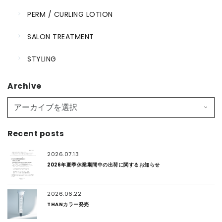
PERM / CURLING LOTION
SALON TREATMENT
STYLING
Archive
Recent posts
2026.07.13
2026年夏季休業期間中の出荷に関するお知らせ
2026.06.22
THANカラー発売