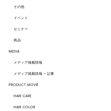
その他
イベント
セミナー
商品
MEDIA
メディア掲載情報
メディア掲載情報 – 記事
PRODUCT MOVIE
HAIR CARE
HAIR COLOR