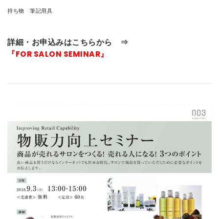
持ち物 筆記用具
詳細・お申込みはこちらから ⇒
『FOR SALON SEMINAR』