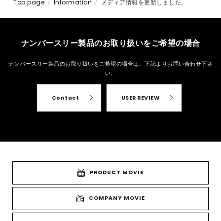
Top page
Information
メディア情報を更新しました。
ナンバースリー製品のお取り扱いをご希望の場合
ナンバースリー製品のお取り扱いをご希望の場合は、
下記よりお問い合わせ下さ
い。
Contact
USER REVIEW
PRODUCT MOVIE
COMPANY MOVIE