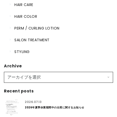
HAIR CARE
HAIR COLOR
PERM / CURLING LOTION
SALON TREATMENT
STYLING
Archive
Recent posts
2026.07.13
2026年夏季休業期間中の出荷に関するお知らせ