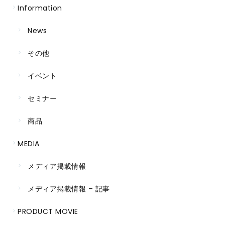
Information
News
その他
イベント
セミナー
商品
MEDIA
メディア掲載情報
メディア掲載情報 – 記事
PRODUCT MOVIE