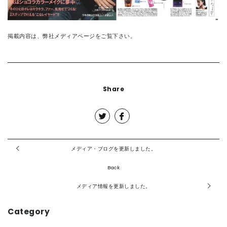
掲載内容は、弊社
メディアページ
をご覧下さい。
Share
メディア・ブログを更新しました。
Back
メディア情報を更新しました。
Category