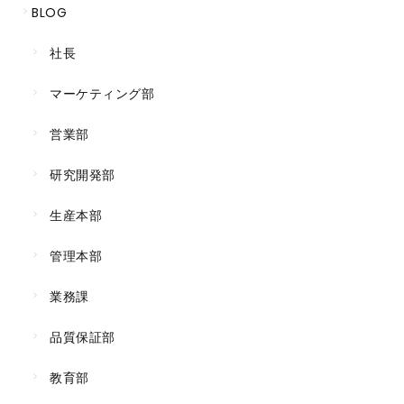
BLOG
社長
マーケティング部
営業部
研究開発部
生産本部
管理本部
業務課
品質保証部
教育部