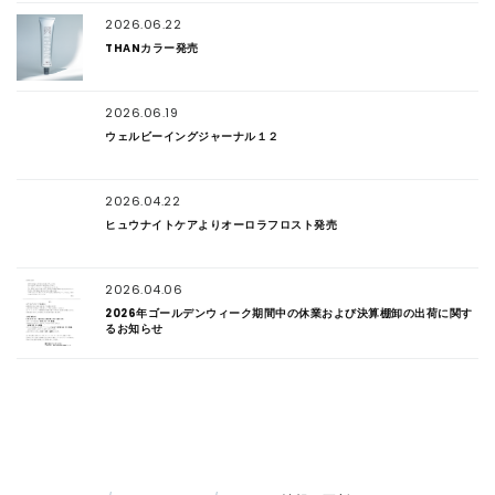
2026.06.22
THANカラー発売
2026.06.19
ウェルビーイングジャーナル１２
2026.04.22
ヒュウナイトケアよりオーロラフロスト発売
2026.04.06
2026年ゴールデンウィーク期間中の休業および決算棚卸の出荷に関す
るお知らせ