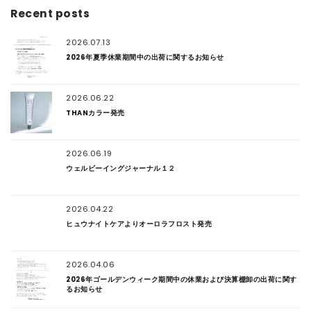
Recent posts
2026.07.13
2026年夏季休業期間中の出荷に関するお知らせ
2026.06.22
THANカラー発売
2026.06.19
ウェルビーイングジャーナル１２
2026.04.22
ヒュウナイトケアよりオーロラフロスト発売
2026.04.06
2026年ゴールデンウィーク期間中の休業および決算棚卸の出荷に関す
るお知らせ