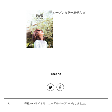
CONTACT
シーズンカラー2017A/W
Share
弊社WEBサイトリニューアルオープンいたしました。