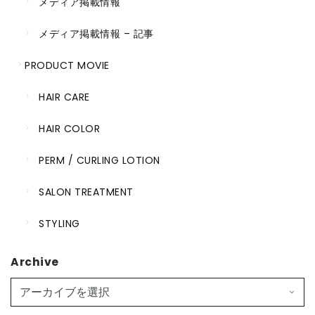
メディア掲載情報
メディア掲載情報 – 記事
PRODUCT MOVIE
HAIR CARE
HAIR COLOR
PERM / CURLING LOTION
SALON TREATMENT
STYLING
Archive