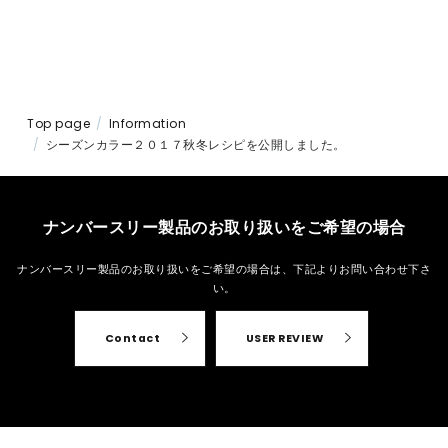
Top page
Information
シーズンカラー２０１７秋冬レシピを公開しました。
ナンバースリー製品のお取り扱いをご希望の場合
ナンバースリー製品のお取り扱いをご希望の場合は、
下記よりお問い合わせ下さ
い。
Contact
USER REVIEW