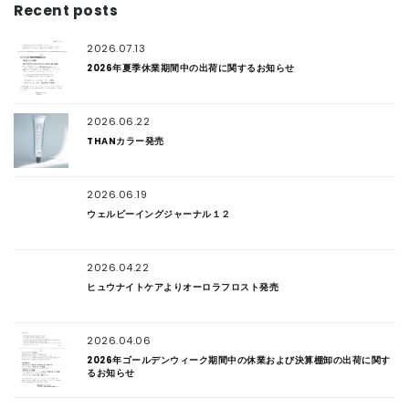
Recent posts
2026.07.13
2026年夏季休業期間中の出荷に関するお知らせ
2026.06.22
THANカラー発売
2026.06.19
ウェルビーイングジャーナル１２
2026.04.22
ヒュウナイトケアよりオーロラフロスト発売
2026.04.06
2026年ゴールデンウィーク期間中の休業および決算棚卸の出荷に関す
るお知らせ