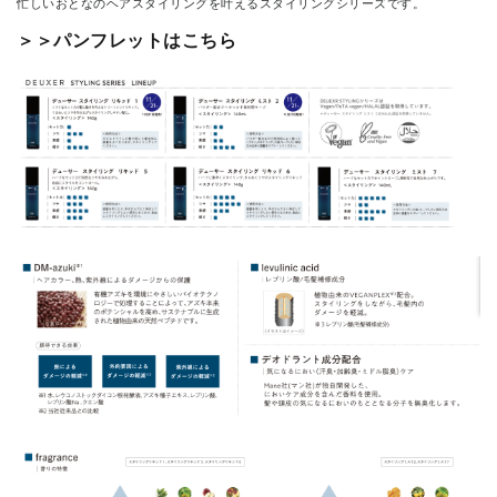
忙しいおとなのヘアスタイリングを叶えるスタイリングシリーズです。
＞＞パンフレットはこちら