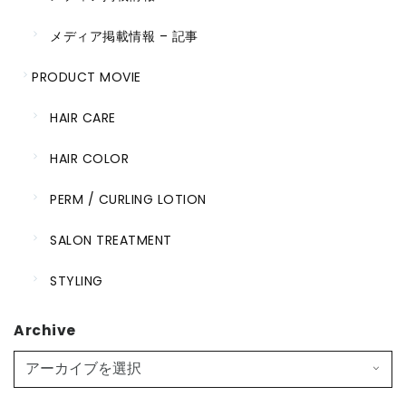
メディア掲載情報 – 記事
PRODUCT MOVIE
HAIR CARE
HAIR COLOR
PERM / CURLING LOTION
SALON TREATMENT
STYLING
Archive