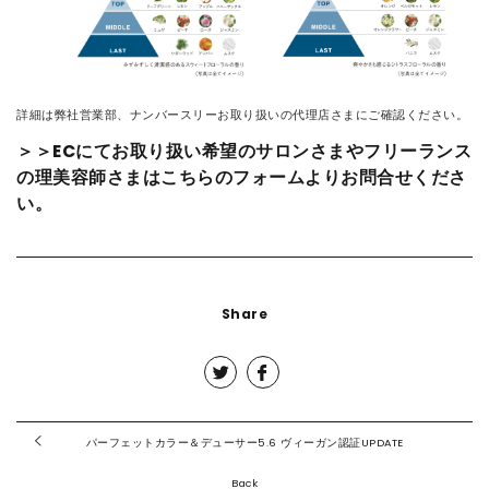
詳細は弊社営業部、ナンバースリーお取り扱いの代理店さまにご確認ください。
＞＞ECにてお取り扱い希望のサロンさまやフリーランス
の理美容師さまはこちらのフォームよりお問合せくださ
い。
Share
パーフェットカラー＆デューサー5.6 ヴィーガン認証UPDATE
Back