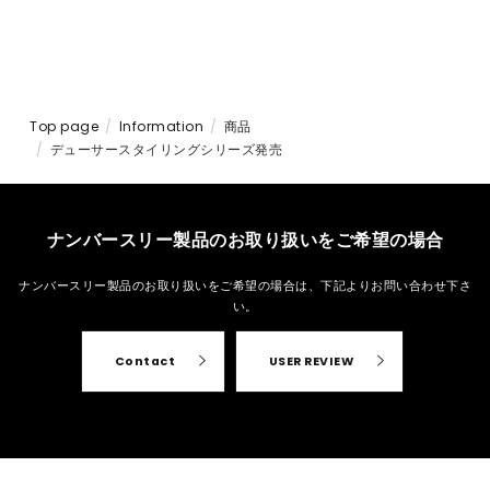
Top page
Information
商品
デューサースタイリングシリーズ発売
ナンバースリー製品のお取り扱いをご希望の場合
ナンバースリー製品のお取り扱いをご希望の場合は、
下記よりお問い合わせ下さ
い。
Contact
USER REVIEW