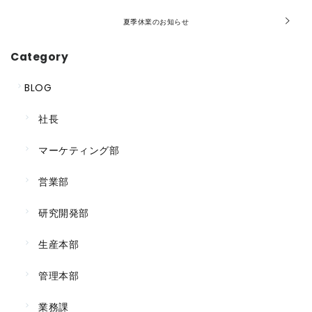
夏季休業のお知らせ
Category
BLOG
社長
マーケティング部
営業部
研究開発部
生産本部
管理本部
業務課