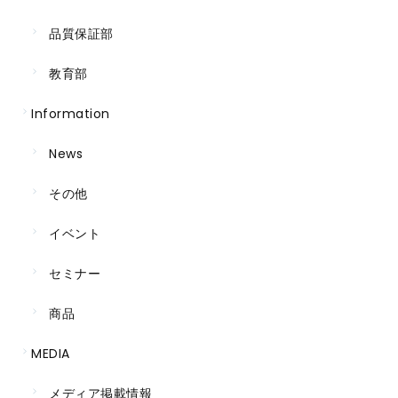
品質保証部
教育部
Information
News
その他
イベント
セミナー
商品
MEDIA
メディア掲載情報